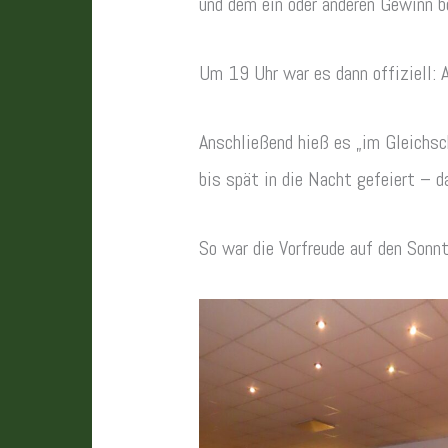
und dem ein oder anderen Gewinn 
Um 19 Uhr war es dann offiziell: A
Anschließend hieß es „im Gleichs
bis spät in die Nacht gefeiert –
So war die Vorfreude auf den Sonnt