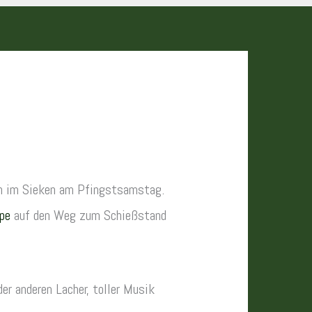
en im Sieken am Pfingstsamstag.
pe
auf den Weg zum Schießstand
er anderen Lacher, toller Musik