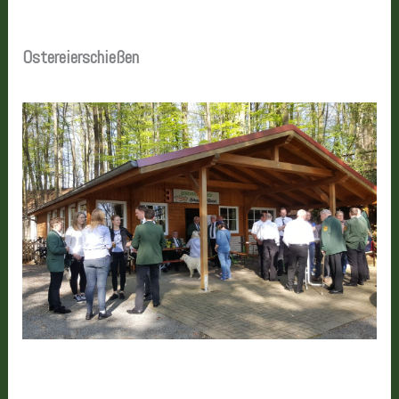
Ostereierschießen