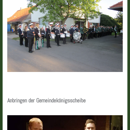
Anbringen der Gemeindekönigsscheibe