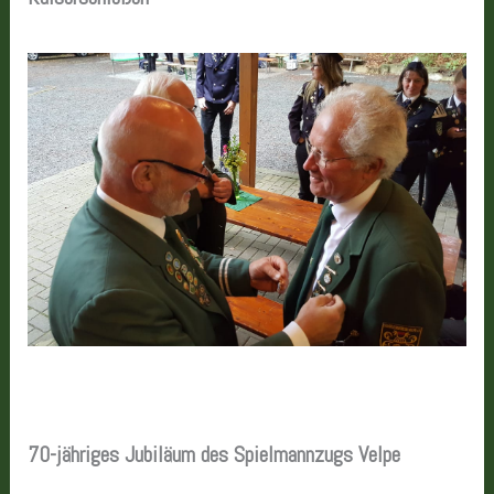
70-jähriges Jubiläum des Spielmannzugs Velpe