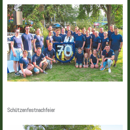
Schützenfestnachfeier