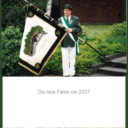
Die neue Fahne von 2007