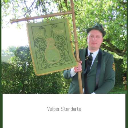
Velper Standarte