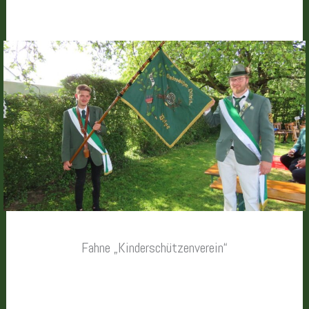
Fahne „Kinderschützenverein“