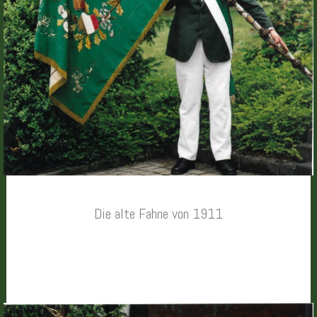
Die alte Fahne von 1911