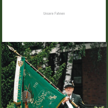
Unsere Fahnen