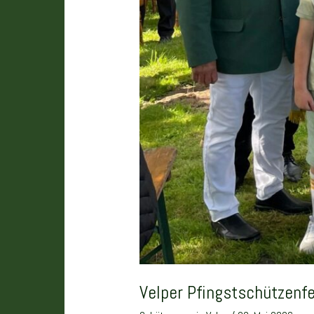
Velper Pfingstschützenf