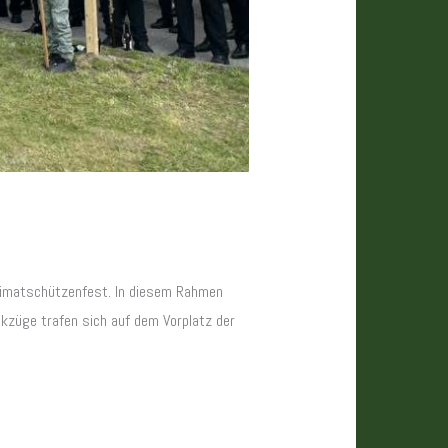
eimatschützenfest. In diesem Rahmen
ikzüge trafen sich auf dem Vorplatz der