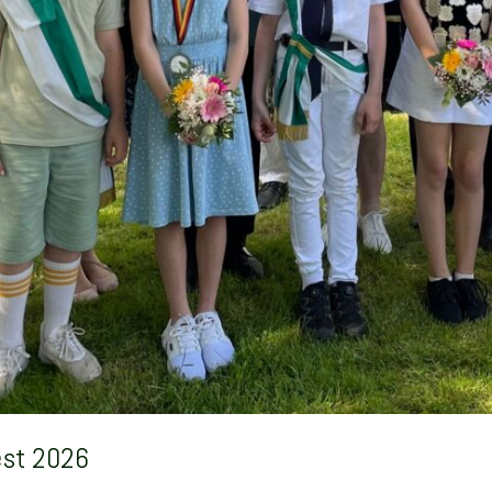
est 2026