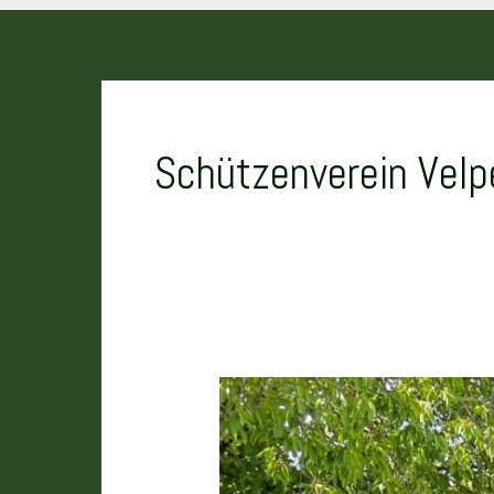
Schützenverein Velp