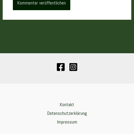
Kontakt
Datenschutzerklärung
Impressum