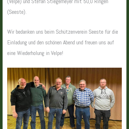
(Velpe) und Stefan Stiegemeyer mit 50,0 Ringen
(Seeste).
Wir bedanken uns beim Schützenverein Seeste für die
Einladung und den schönen Abend und freuen uns auf
eine Wiederholung in Velpe!