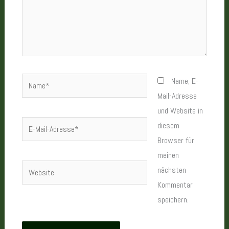
Name*
Name, E-
Mail-Adresse
und Website in
E-
diesem
Mail-
Browser für
Adresse*
meinen
Website
nächsten
Kommentar
speichern.