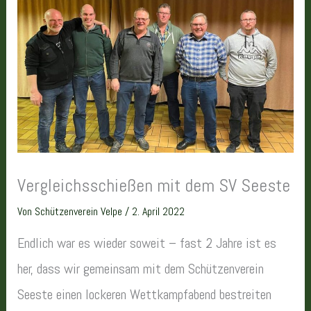
Vergleichsschießen mit dem SV Seeste
Von
Schützenverein Velpe
/
2. April 2022
Endlich war es wieder soweit – fast 2 Jahre ist es
her, dass wir gemeinsam mit dem Schützenverein
Seeste einen lockeren Wettkampfabend bestreiten