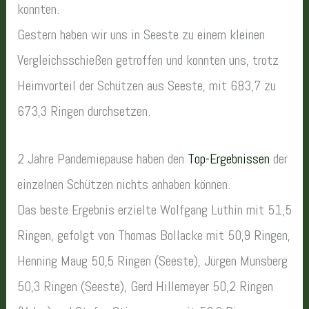
konnten.
Gestern haben wir uns in Seeste zu einem kleinen
Vergleichsschießen getroffen und konnten uns, trotz
Heimvorteil der Schützen aus Seeste, mit 683,7 zu
673,3 Ringen durchsetzen.
2 Jahre Pandemiepause haben den
Top-Ergebnissen
der
einzelnen Schützen nichts anhaben können.
Das beste Ergebnis erzielte Wolfgang Luthin mit 51,5
Ringen, gefolgt von Thomas Bollacke mit 50,9 Ringen,
Henning Maug 50,5 Ringen (Seeste), Jürgen Munsberg
50,3 Ringen (Seeste), Gerd Hillemeyer 50,2 Ringen