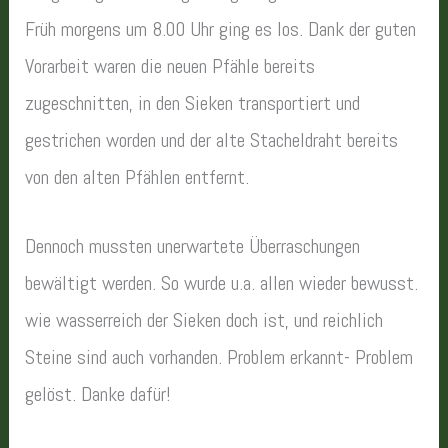
Früh morgens um 8.00 Uhr ging es los. Dank der guten
Vorarbeit waren die neuen Pfähle bereits
zugeschnitten, in den Sieken transportiert und
gestrichen worden und der alte Stacheldraht bereits
von den alten Pfählen entfernt.
Dennoch mussten unerwartete Überraschungen
bewältigt werden. So wurde u.a. allen wieder bewusst.
wie wasserreich der Sieken doch ist, und reichlich
Steine sind auch vorhanden. Problem erkannt- Problem
gelöst. Danke dafür!