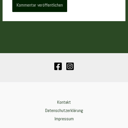
Kontakt
Datenschutzerklärung
Impressum