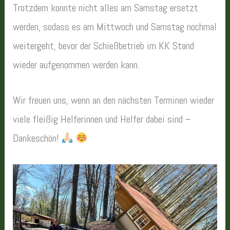
Trotzdem konnte nicht alles am Samstag ersetzt
werden, sodass es am Mittwoch und Samstag nochmal
weitergeht, bevor der Schießbetrieb im KK Stand
wieder aufgenommen werden kann.
Wir freuen uns, wenn an den nächsten Terminen wieder
viele fleißig Helferinnen und Helfer dabei sind –
Dankeschön!