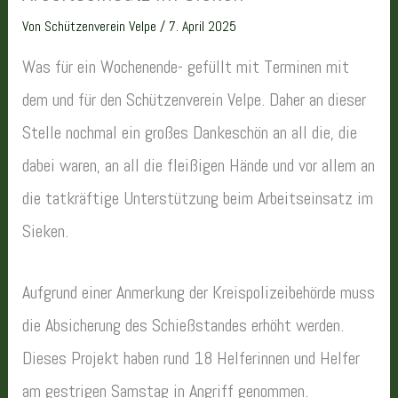
Von
Schützenverein Velpe
/
7. April 2025
Was für ein Wochenende- gefüllt mit Terminen mit
dem und für den Schützenverein Velpe. Daher an dieser
Stelle nochmal ein großes Dankeschön an all die, die
dabei waren, an all die fleißigen Hände und vor allem an
die tatkräftige Unterstützung beim Arbeitseinsatz im
Sieken.
Aufgrund einer Anmerkung der Kreispolizeibehörde muss
die Absicherung des Schießstandes erhöht werden.
Dieses Projekt haben rund 18 Helferinnen und Helfer
am gestrigen Samstag in Angriff genommen.