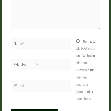
Name*
Name, E-
Mail-Adresse
und Website in
E-
diesem
Mail-
Browser für
Adresse*
meinen
Website
nächsten
Kommentar
speichern.