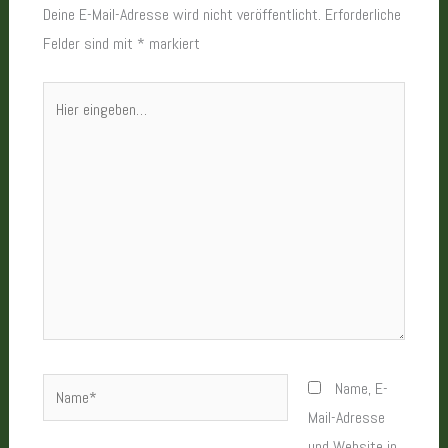
Deine E-Mail-Adresse wird nicht veröffentlicht.
Erforderliche
Felder sind mit
*
markiert
Hier
eingeben…
Name*
Name, E-
Mail-Adresse
und Website in