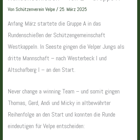
Von
Schützenverein Velpe
/
25. März 2025
Anfang März startete die Gruppe A in das
Rundenschießen der Schützengemeinschaft
Westkappeln. In Seeste gingen die Velper Jungs als
dritte Mannschaft – nach Westerbeck I und
Altschafberg I – an den Start.
Never change a winning Team – und somit gingen
Thomas, Gerd, Andi und Micky in altbewährter
Reihenfolge an den Start und konnten die Runde
eindeutigen für Velpe entscheiden: