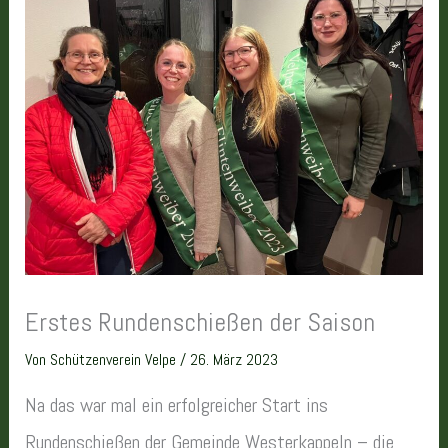
Erstes Rundenschießen der Saison
Von
Schützenverein Velpe
/
26. März 2023
Na das war mal ein erfolgreicher Start ins
Rundenschießen der Gemeinde Westerkappeln – die