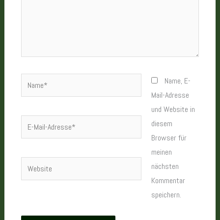
Name*
Name, E-
Mail-Adresse
und Website in
E-
diesem
Mail-
Browser für
Adresse*
meinen
Website
nächsten
Kommentar
speichern.