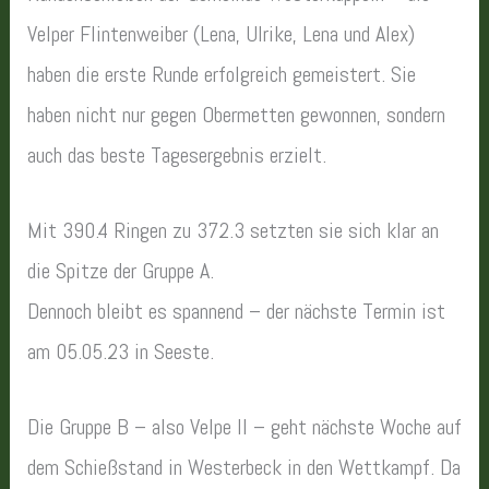
Velper Flintenweiber (Lena, Ulrike, Lena und Alex)
haben die erste Runde erfolgreich gemeistert. Sie
haben nicht nur gegen Obermetten gewonnen, sondern
auch das beste Tagesergebnis erzielt.
Mit 390.4 Ringen zu 372.3 setzten sie sich klar an
die Spitze der Gruppe A.
Dennoch bleibt es spannend – der nächste Termin ist
am 05.05.23 in Seeste.
Die Gruppe B – also Velpe II – geht nächste Woche auf
dem Schießstand in Westerbeck in den Wettkampf. Da