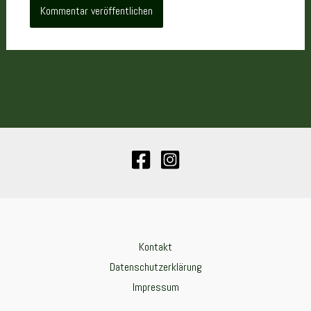
Kontakt
Datenschutzerklärung
Impressum